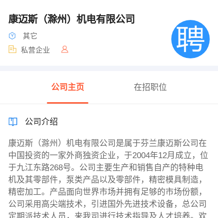
康迈斯（滁州）机电有限公司
其它
私营企业
公司主页
在招职位
公司介绍
康迈斯（滁州）机电有限公司是属于芬兰康迈斯公司在
中国投资的一家外商独资企业，于2004年12月成立，位
于九江东路268号。公司主要生产和销售自产的特种电
机及其零部件，泵类产品以及零部件，精密模具制造，
精密加工。产品面向世界市场并拥有足够的市场份额，
公司采用高尖端技术，引进国外先进技术设备，总公司
定期派技术人员，来我司进行技术指导及人才培养。欢