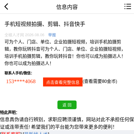
信息内容
手机短视频拍摄、剪辑、抖音快手
全椒人才网 2026.08.06
举报
可为个人、门店、单位、企业拍摄短视频，培训手机拍摄剪
辑，教你玩转抖音可为个人、门店、单位、企业拍摄短视频，
培训手机拍摄剪辑，教你玩转抖音！你也可以成为拍摄达人！
你也可以成为拍摄达人！
联系人手机/微信：
(查看需要80金币)
153****4068
点击查看完整信息
特此声明：
信息真伪请自行辨别，求职应聘须谨慎，网站对此不承担任何保
证或连带责任! 希望我们的平台能为您带来更多的便利！