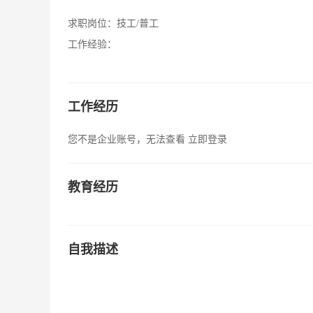
求职岗位：
技工/普工
工作经验：
工作经历
您不是企业账号，无法查看
立即登录
教育经历
自我描述