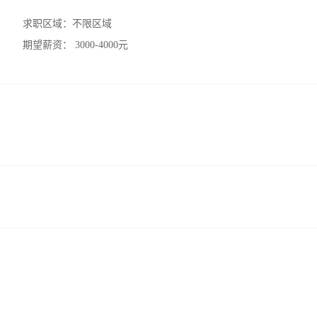
求职区域：
不限区域
期望薪资：
3000-4000元