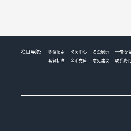
栏目导航:
职位搜索
简历中心
名企展示
一句话
套餐标准
金币充值
意见建议
联系我