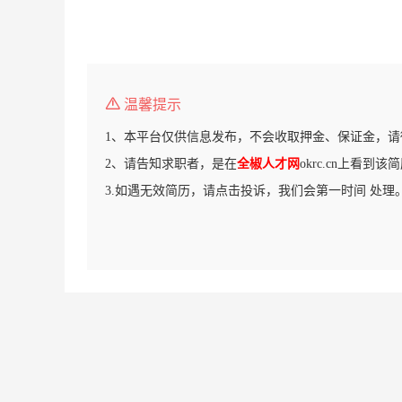
温馨提示
1、本平台仅供信息发布，不会收取押金、保证金，请
2、请告知求职者，是在
全椒人才网
okrc.cn上看到该
3.如遇无效简历，请点击投诉，我们会第一时间 处理