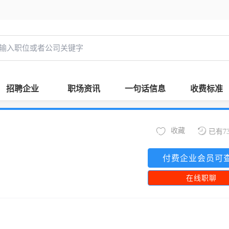
招聘企业
职场资讯
一句话信息
收费标准
收藏
已有7
付费企业会员可
在线职聊